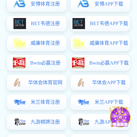
校企合作
SCHOOL ENTERPRISE
离职后重新加入公司
COOPERATION

近半年内从本公司离职的员工回公司复职，从事原
出；招聘过程中不可有任何带歧视性质之考虑，
福利待遇
FRINGE BENEFITS
