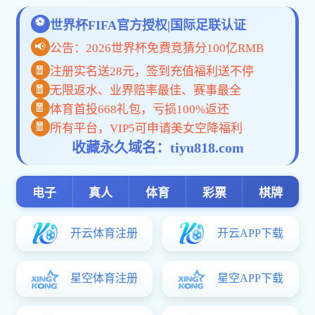
招聘政策
在
招聘政策
RECRUITMENT
POLICY

有相关工作经验者优
不拘一格降人才，在其他行业从事相关岗位
