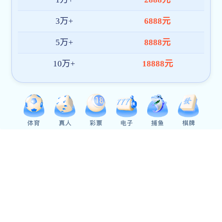
网站产品
九游世界杯（中
服务中心
国）视频推广

网站类型
服务承诺
抖音
营销页
服务团队
快手
域名空间
服务流程
今日头条
小程序
人才招聘
西瓜视频
营销运营
百度百家号
招聘政策